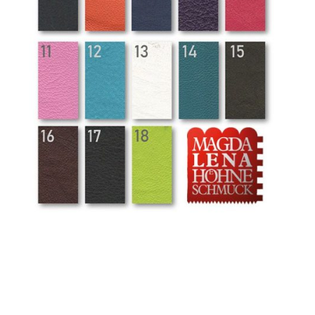
Sami Lederfarben